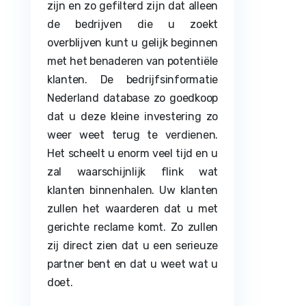
zijn en zo gefilterd zijn dat alleen
de bedrijven die u zoekt
overblijven kunt u gelijk beginnen
met het benaderen van potentiële
klanten. De bedrijfsinformatie
Nederland database zo goedkoop
dat u deze kleine investering zo
weer weet terug te verdienen.
Het scheelt u enorm veel tijd en u
zal waarschijnlijk flink wat
klanten binnenhalen. Uw klanten
zullen het waarderen dat u met
gerichte reclame komt. Zo zullen
zij direct zien dat u een serieuze
partner bent en dat u weet wat u
doet.