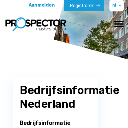
Aanmelden
Registreren
Bedrijfsinformatie
Nederland
Bedrijfsinformatie