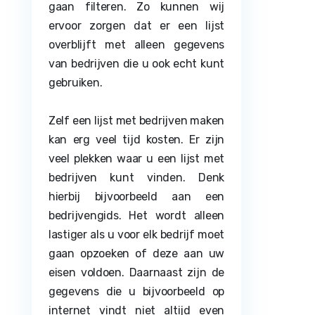
gaan filteren. Zo kunnen wij
ervoor zorgen dat er een lijst
overblijft met alleen gegevens
van bedrijven die u ook echt kunt
gebruiken.
Zelf een lijst met bedrijven maken
kan erg veel tijd kosten. Er zijn
veel plekken waar u een lijst met
bedrijven kunt vinden. Denk
hierbij bijvoorbeeld aan een
bedrijvengids. Het wordt alleen
lastiger als u voor elk bedrijf moet
gaan opzoeken of deze aan uw
eisen voldoen. Daarnaast zijn de
gegevens die u bijvoorbeeld op
internet vindt niet altijd even