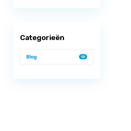
Categorieën
Blog
12