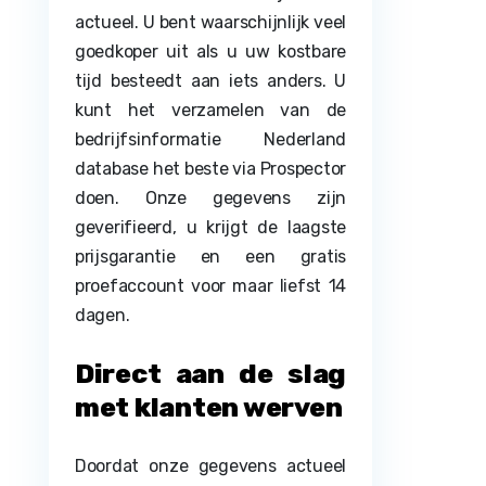
actueel. U bent waarschijnlijk veel
goedkoper uit als u uw kostbare
tijd besteedt aan iets anders. U
kunt het verzamelen van de
bedrijfsinformatie Nederland
database het beste via Prospector
doen. Onze gegevens zijn
geverifieerd, u krijgt de laagste
prijsgarantie en een gratis
proefaccount voor maar liefst 14
dagen.
Direct aan de slag
met klanten werven
Doordat onze gegevens actueel