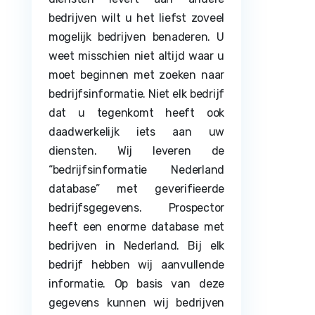
bedrijven wilt u het liefst zoveel
mogelijk bedrijven benaderen. U
weet misschien niet altijd waar u
moet beginnen met zoeken naar
bedrijfsinformatie. Niet elk bedrijf
dat u tegenkomt heeft ook
daadwerkelijk iets aan uw
diensten. Wij leveren de
“bedrijfsinformatie Nederland
database” met geverifieerde
bedrijfsgegevens. Prospector
heeft een enorme database met
bedrijven in Nederland. Bij elk
bedrijf hebben wij aanvullende
informatie. Op basis van deze
gegevens kunnen wij bedrijven