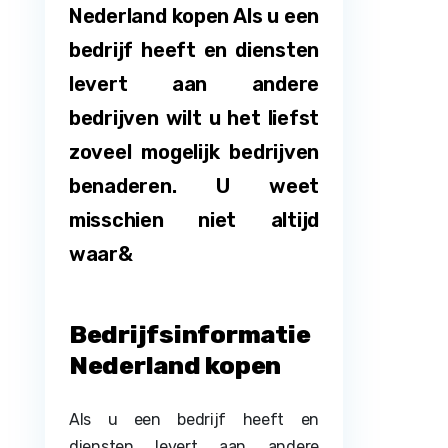
Nederland kopen Als u een
bedrijf heeft en diensten
levert aan andere
bedrijven wilt u het liefst
zoveel mogelijk bedrijven
benaderen. U weet
misschien niet altijd
waar&
Bedrijfsinformatie
Nederland kopen
Als u een bedrijf heeft en
diensten levert aan andere