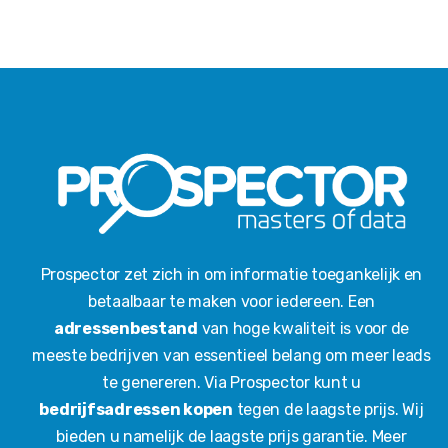
Prospector zet zich in om informatie toegankelijk en
betaalbaar te maken voor iedereen. Een
adressenbestand
van hoge kwaliteit is voor de
meeste bedrijven van essentieel belang om meer leads
te genereren. Via Prospector kunt u
bedrijfsadressen kopen
tegen de laagste prijs. Wij
bieden u namelijk de laagste prijs garantie. Meer