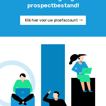
prospectbestand!
Klik hier voor uw proefaccount