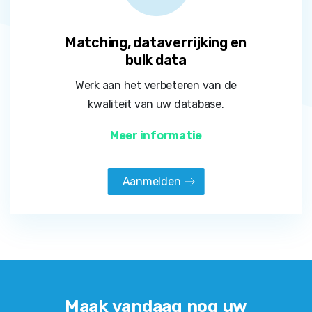
Matching, dataverrijking en
bulk data
Werk aan het verbeteren van de
kwaliteit van uw database.
Meer informatie
Aanmelden
Maak vandaag nog uw