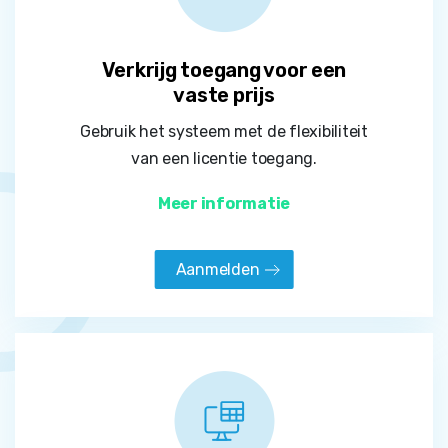
Verkrijg toegang voor een
vaste prijs
Gebruik het systeem met de flexibiliteit
van een licentie toegang.
Meer informatie
Aanmelden