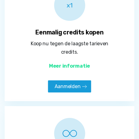
Eenmalig credits kopen
Koop nu tegen de laagste tarieven
credits.
Meer informatie
Aanmelden