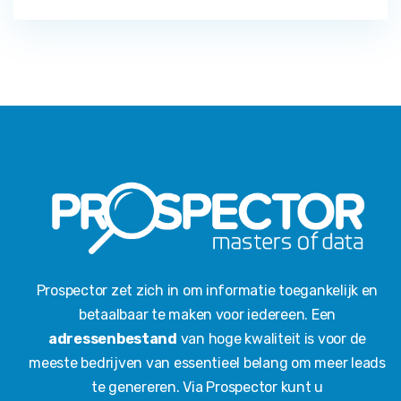
Prospector zet zich in om informatie toegankelijk en
betaalbaar te maken voor iedereen. Een
adressenbestand
van hoge kwaliteit is voor de
meeste bedrijven van essentieel belang om meer leads
te genereren. Via Prospector kunt u