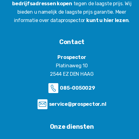
bedrijfsadressen kopen
tegen de laagste prijs. Wij
bieden u namelijk de laagste prijs garantie. Meer
informatie over dataprospector
kunt u hier lezen
.
Contact
Prospector
Platinaweg 10
2544 EZ DEN HAAG
085-0050029
service@prospector.nl
Onze diensten