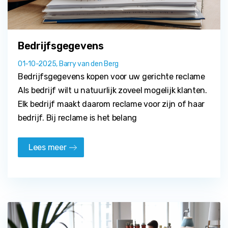
Bedrijfsgegevens
01-10-2025, Barry van den Berg
Bedrijfsgegevens kopen voor uw gerichte reclame
Als bedrijf wilt u natuurlijk zoveel mogelijk klanten.
Elk bedrijf maakt daarom reclame voor zijn of haar
bedrijf. Bij reclame is het belang
Lees meer