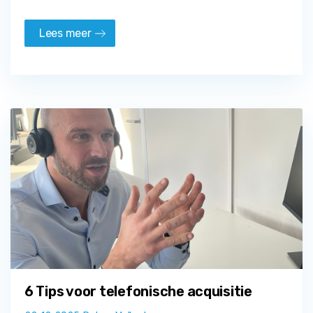
Lees meer
6 Tips voor telefonische acquisitie