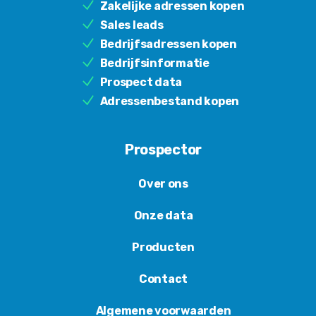
Zakelijke adressen kopen
Sales leads
Bedrijfsadressen kopen
Bedrijfsinformatie
Prospect data
Adressenbestand kopen
Prospector
Over ons
Onze data
Producten
Contact
Algemene voorwaarden