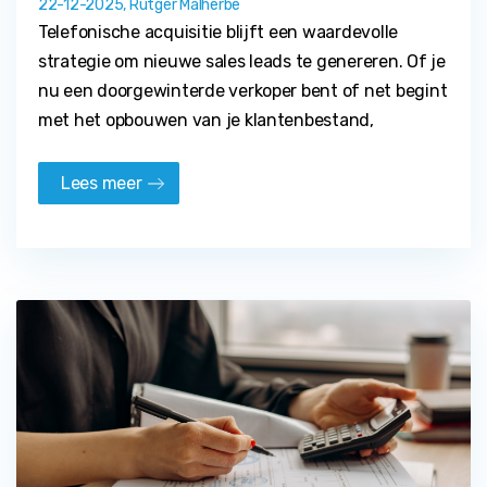
22-12-2025, Rutger Malherbe
Telefonische acquisitie blijft een waardevolle
strategie om nieuwe sales leads te genereren. Of je
nu een doorgewinterde verkoper bent of net begint
met het opbouwen van je klantenbestand,
Lees meer